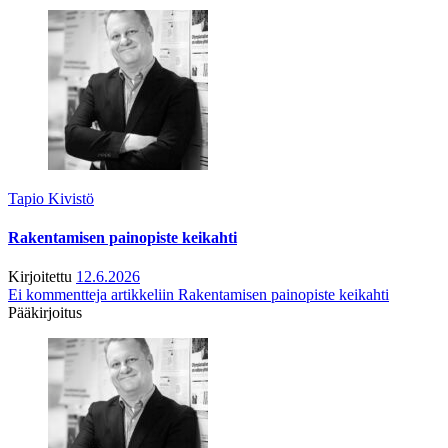
Tapio Kivistö
Rakentamisen painopiste keikahti
Kirjoitettu
12.6.2026
Ei kommentteja
artikkeliin Rakentamisen painopiste keikahti
Pääkirjoitus