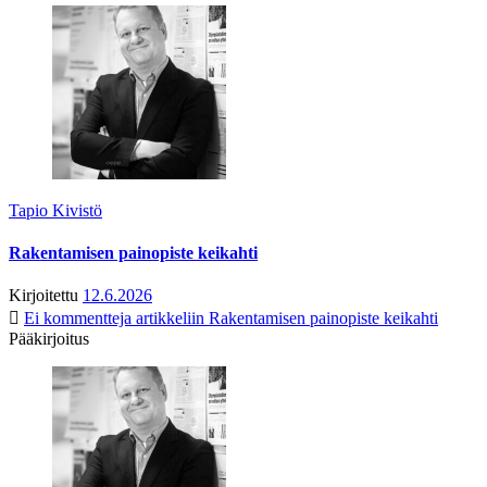
Tapio Kivistö
Rakentamisen painopiste keikahti
Kirjoitettu
12.6.2026
Ei kommentteja
artikkeliin Rakentamisen painopiste keikahti
Pääkirjoitus