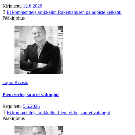
Kirjoitettu
12.6.2026
Ei kommentteja
artikkeliin Rakentamisen painopiste keikahti
Pääkirjoitus
Tapio Kivistö
Pieni virhe, suuret vahingot
Kirjoitettu
5.6.2026
Ei kommentteja
artikkeliin Pieni virhe, suuret vahingot
Pääkirjoitus