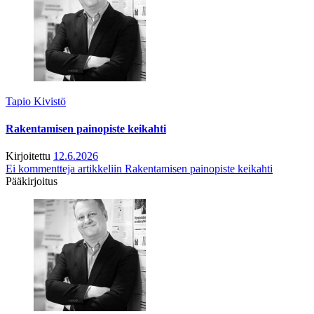
Tapio Kivistö
Rakentamisen painopiste keikahti
Kirjoitettu
12.6.2026
Ei kommentteja
artikkeliin Rakentamisen painopiste keikahti
Pääkirjoitus