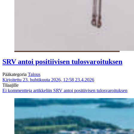
SRV antoi positiivisen tulosvaroituksen
Pääkategoria
Talous
Kirjoitettu 23. huhtikuuta 2026, 12:58
23.4.2026
Tilaajille
Ei kommentteja
artikkeliin SRV antoi positiivisen tulosvaroituksen