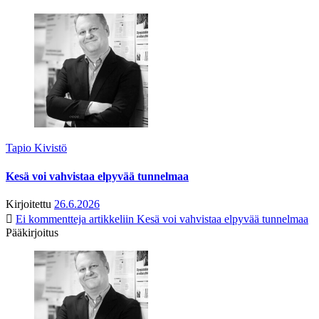
Tapio Kivistö
Kesä voi vahvistaa elpyvää tunnelmaa
Kirjoitettu
26.6.2026
Ei kommentteja
artikkeliin Kesä voi vahvistaa elpyvää tunnelmaa
Pääkirjoitus