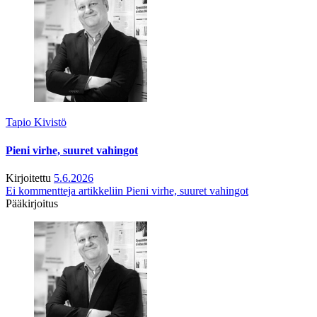
Tapio Kivistö
Pieni virhe, suuret vahingot
Kirjoitettu
5.6.2026
Ei kommentteja
artikkeliin Pieni virhe, suuret vahingot
Pääkirjoitus