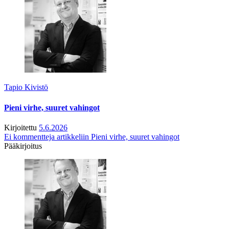
Tapio Kivistö
Pieni virhe, suuret vahingot
Kirjoitettu
5.6.2026
Ei kommentteja
artikkeliin Pieni virhe, suuret vahingot
Pääkirjoitus