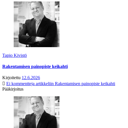
Tapio Kivistö
Rakentamisen painopiste keikahti
Kirjoitettu
12.6.2026
Ei kommentteja
artikkeliin Rakentamisen painopiste keikahti
Pääkirjoitus