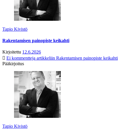
Tapio Kivistö
Rakentamisen painopiste keikahti
Kirjoitettu
12.6.2026
Ei kommentteja
artikkeliin Rakentamisen painopiste keikahti
Pääkirjoitus
Tapio Kivistö