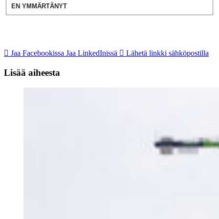
EN YMMÄRTÄNYT
Jaa Facebookissa
Jaa LinkedInissä
Lähetä linkki sähköpostilla
Lisää aiheesta