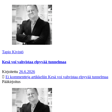
Tapio Kivistö
Kesä voi vahvistaa elpyvää tunnelmaa
Kirjoitettu
26.6.2026
Ei kommentteja
artikkeliin Kesä voi vahvistaa elpyvää tunnelmaa
Pääkirjoitus