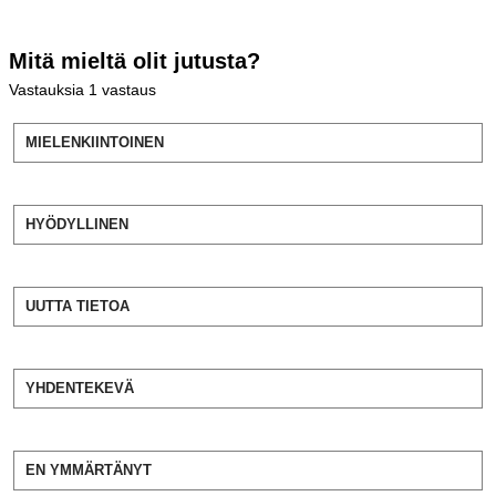
Mitä mieltä olit jutusta?
Vastauksia
1
vastaus
MIELENKIINTOINEN
HYÖDYLLINEN
UUTTA TIETOA
YHDENTEKEVÄ
EN YMMÄRTÄNYT