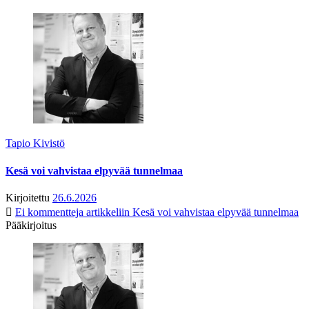
Tapio Kivistö
Kesä voi vahvistaa elpyvää tunnelmaa
Kirjoitettu
26.6.2026
Ei kommentteja
artikkeliin Kesä voi vahvistaa elpyvää tunnelmaa
Pääkirjoitus