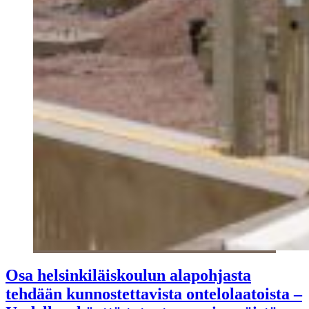
Osa helsinkiläiskoulun alapohjasta
tehdään kunnostettavista ontelolaatoista –