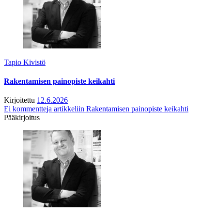
Tapio Kivistö
Rakentamisen painopiste keikahti
Kirjoitettu
12.6.2026
Ei kommentteja
artikkeliin Rakentamisen painopiste keikahti
Pääkirjoitus