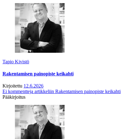
Tapio Kivistö
Rakentamisen painopiste keikahti
Kirjoitettu
12.6.2026
Ei kommentteja
artikkeliin Rakentamisen painopiste keikahti
Pääkirjoitus