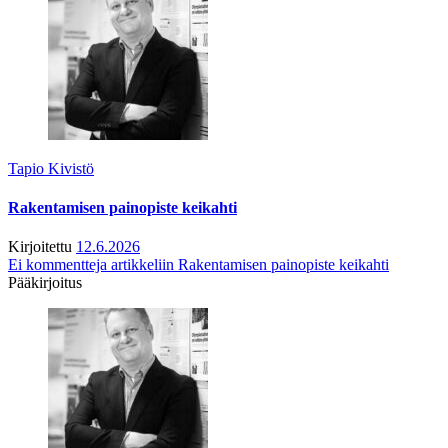
Tapio Kivistö
Rakentamisen painopiste keikahti
Kirjoitettu
12.6.2026
Ei kommentteja
artikkeliin Rakentamisen painopiste keikahti
Pääkirjoitus