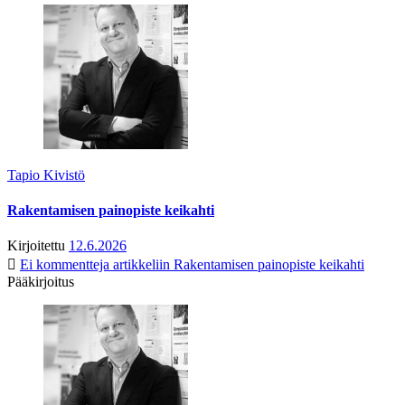
Tapio Kivistö
Rakentamisen painopiste keikahti
Kirjoitettu
12.6.2026
Ei kommentteja
artikkeliin Rakentamisen painopiste keikahti
Pääkirjoitus