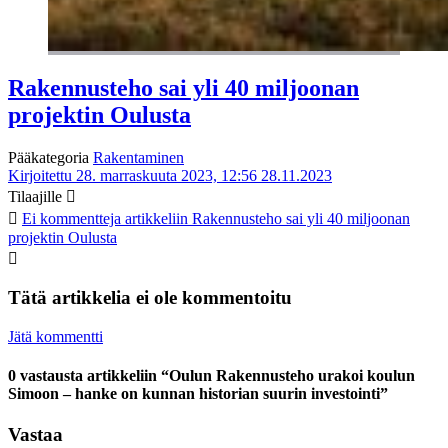
Rakennusteho sai yli 40 miljoonan
projektin Oulusta
Pääkategoria
Rakentaminen
Kirjoitettu 28. marraskuuta 2023, 12:56
28.11.2023
Tilaajille
Ei kommentteja
artikkeliin Rakennusteho sai yli 40 miljoonan
projektin Oulusta
Tätä artikkelia ei ole kommentoitu
Jätä kommentti
0 vastausta artikkeliin “Oulun Rakennusteho urakoi koulun
Simoon – hanke on kunnan historian suurin investointi”
Vastaa