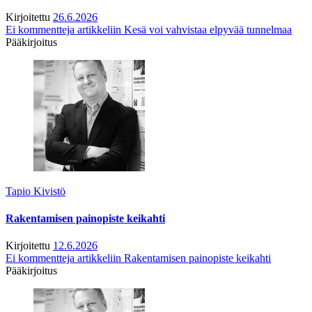
Kirjoitettu
26.6.2026
Ei kommentteja
artikkeliin Kesä voi vahvistaa elpyvää tunnelmaa
Pääkirjoitus
Tapio Kivistö
Rakentamisen painopiste keikahti
Kirjoitettu
12.6.2026
Ei kommentteja
artikkeliin Rakentamisen painopiste keikahti
Pääkirjoitus