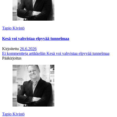
Tapio Kivistö
Kesä voi vahvistaa elpyvää tunnelmaa
Kirjoitettu
26.6.2026
Ei kommentteja
artikkeliin Kesä voi vahvistaa elpyvää tunnelmaa
Pääkirjoitus
Tapio Kivistö