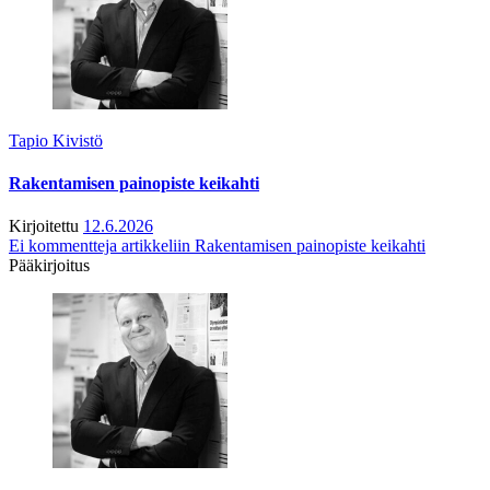
Tapio Kivistö
Rakentamisen painopiste keikahti
Kirjoitettu
12.6.2026
Ei kommentteja
artikkeliin Rakentamisen painopiste keikahti
Pääkirjoitus