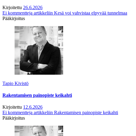
Kirjoitettu
26.6.2026
Ei kommentteja
artikkeliin Kesä voi vahvistaa elpyvää tunnelmaa
Pääkirjoitus
Tapio Kivistö
Rakentamisen painopiste keikahti
Kirjoitettu
12.6.2026
Ei kommentteja
artikkeliin Rakentamisen painopiste keikahti
Pääkirjoitus