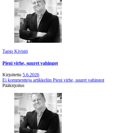
Tapio Kivistö
Pieni virhe, suuret vahingot
Kirjoitettu
5.6.2026
Ei kommentteja
artikkeliin Pieni virhe, suuret vahingot
Pääkirjoitus