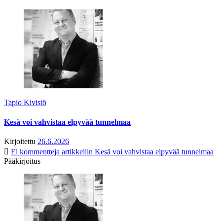
Tapio Kivistö
Kesä voi vahvistaa elpyvää tunnelmaa
Kirjoitettu
26.6.2026
Ei kommentteja
artikkeliin Kesä voi vahvistaa elpyvää tunnelmaa
Pääkirjoitus