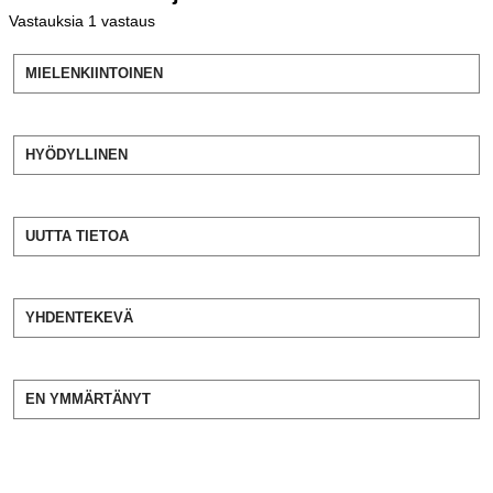
Vastauksia
1
vastaus
MIELENKIINTOINEN
HYÖDYLLINEN
UUTTA TIETOA
YHDENTEKEVÄ
EN YMMÄRTÄNYT