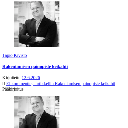
Tapio Kivistö
Rakentamisen painopiste keikahti
Kirjoitettu
12.6.2026
Ei kommentteja
artikkeliin Rakentamisen painopiste keikahti
Pääkirjoitus