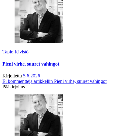
Tapio Kivistö
Pieni virhe, suuret vahingot
Kirjoitettu
5.6.2026
Ei kommentteja
artikkeliin Pieni virhe, suuret vahingot
Pääkirjoitus