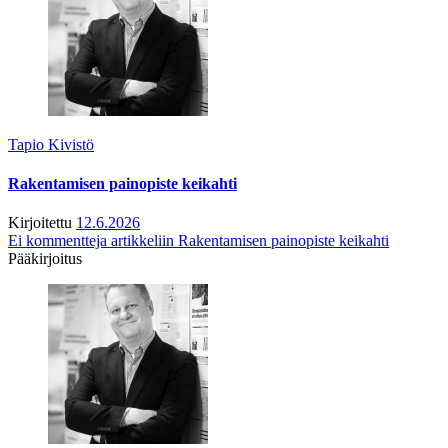
Tapio Kivistö
Rakentamisen painopiste keikahti
Kirjoitettu
12.6.2026
Ei kommentteja
artikkeliin Rakentamisen painopiste keikahti
Pääkirjoitus