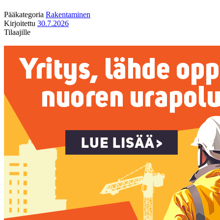
Pääkategoria
Rakentaminen
Kirjoitettu
30.7.2026
Tilaajille