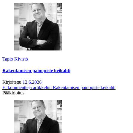
Tapio Kivistö
Rakentamisen painopiste keikahti
Kirjoitettu
12.6.2026
Ei kommentteja
artikkeliin Rakentamisen painopiste keikahti
Pääkirjoitus