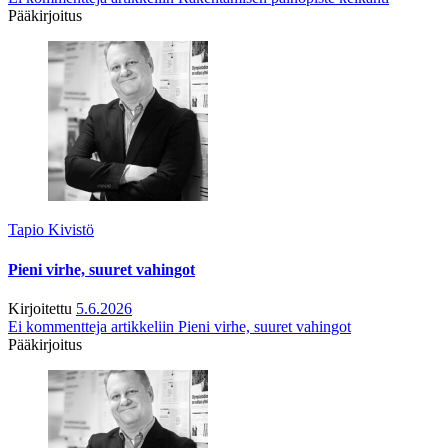
Pääkirjoitus
Tapio Kivistö
Pieni virhe, suuret vahingot
Kirjoitettu
5.6.2026
Ei kommentteja
artikkeliin Pieni virhe, suuret vahingot
Pääkirjoitus