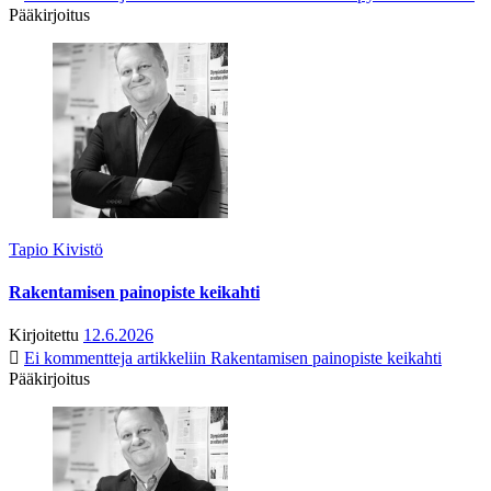
Pääkirjoitus
Tapio Kivistö
Rakentamisen painopiste keikahti
Kirjoitettu
12.6.2026
Ei kommentteja
artikkeliin Rakentamisen painopiste keikahti
Pääkirjoitus