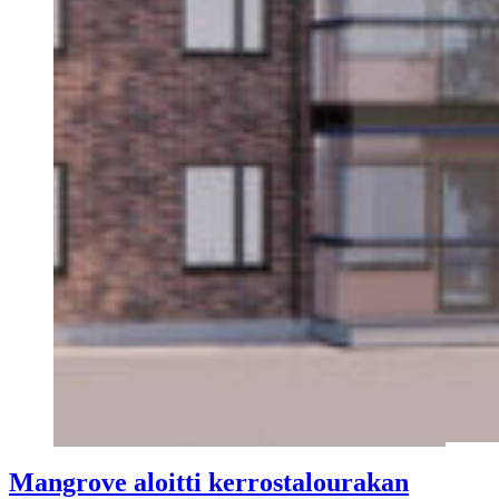
Mangrove aloitti kerrostalourakan