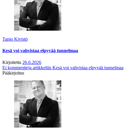
Tapio Kivistö
Kesä voi vahvistaa elpyvää tunnelmaa
Kirjoitettu
26.6.2026
Ei kommentteja
artikkeliin Kesä voi vahvistaa elpyvää tunnelmaa
Pääkirjoitus