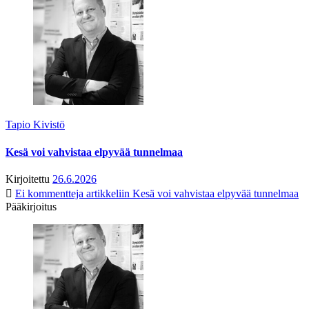
Tapio Kivistö
Kesä voi vahvistaa elpyvää tunnelmaa
Kirjoitettu
26.6.2026
Ei kommentteja
artikkeliin Kesä voi vahvistaa elpyvää tunnelmaa
Pääkirjoitus