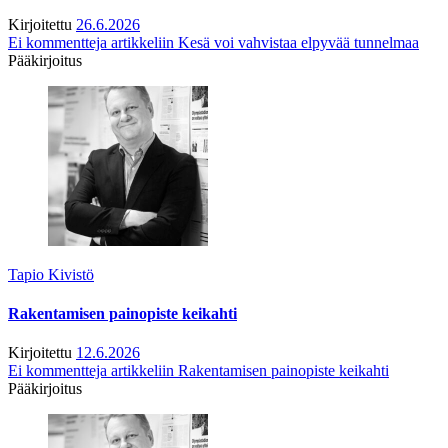
Kirjoitettu
26.6.2026
Ei kommentteja
artikkeliin Kesä voi vahvistaa elpyvää tunnelmaa
Pääkirjoitus
Tapio Kivistö
Rakentamisen painopiste keikahti
Kirjoitettu
12.6.2026
Ei kommentteja
artikkeliin Rakentamisen painopiste keikahti
Pääkirjoitus