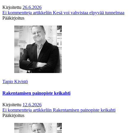
Kirjoitettu
26.6.2026
Ei kommentteja
artikkeliin Kesä voi vahvistaa elpyvää tunnelmaa
Pääkirjoitus
Tapio Kivistö
Rakentamisen painopiste keikahti
Kirjoitettu
12.6.2026
Ei kommentteja
artikkeliin Rakentamisen painopiste keikahti
Pääkirjoitus