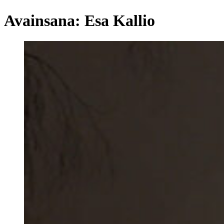
Avainsana:
Esa Kallio