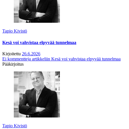
Tapio Kivistö
Kesä voi vahvistaa elpyvää tunnelmaa
Kirjoitettu
26.6.2026
Ei kommentteja
artikkeliin Kesä voi vahvistaa elpyvää tunnelmaa
Pääkirjoitus
Tapio Kivistö