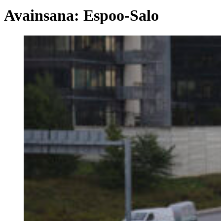
Avainsana:
Espoo-Salo