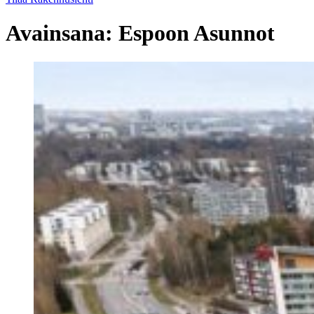
Avainsana:
Espoon Asunnot