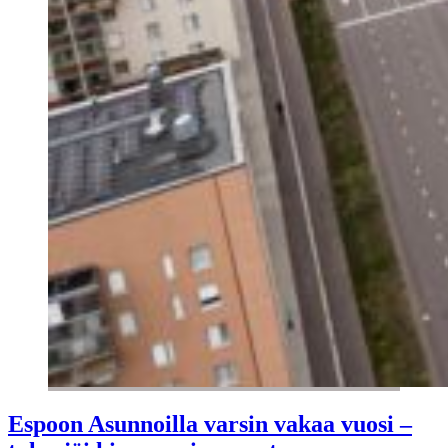
Espoon Asunnoilla varsin vakaa vuosi –