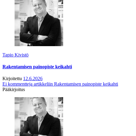
Tapio Kivistö
Rakentamisen painopiste keikahti
Kirjoitettu
12.6.2026
Ei kommentteja
artikkeliin Rakentamisen painopiste keikahti
Pääkirjoitus