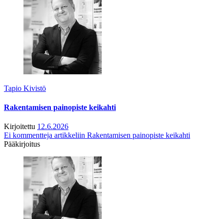
Tapio Kivistö
Rakentamisen painopiste keikahti
Kirjoitettu
12.6.2026
Ei kommentteja
artikkeliin Rakentamisen painopiste keikahti
Pääkirjoitus