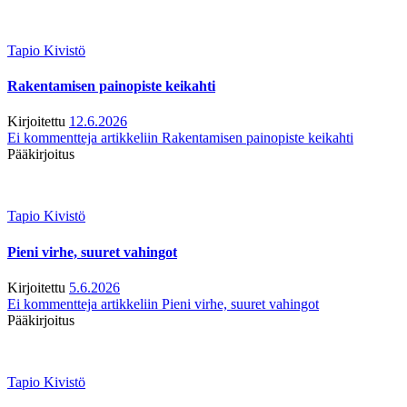
Tapio Kivistö
Rakentamisen painopiste keikahti
Kirjoitettu
12.6.2026
Ei kommentteja
artikkeliin Rakentamisen painopiste keikahti
Pääkirjoitus
Tapio Kivistö
Pieni virhe, suuret vahingot
Kirjoitettu
5.6.2026
Ei kommentteja
artikkeliin Pieni virhe, suuret vahingot
Pääkirjoitus
Tapio Kivistö