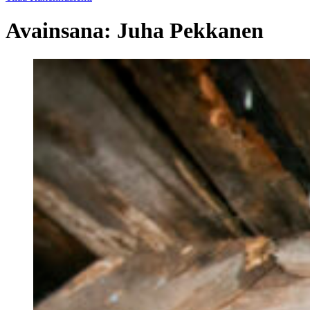
Avainsana:
Juha Pekkanen