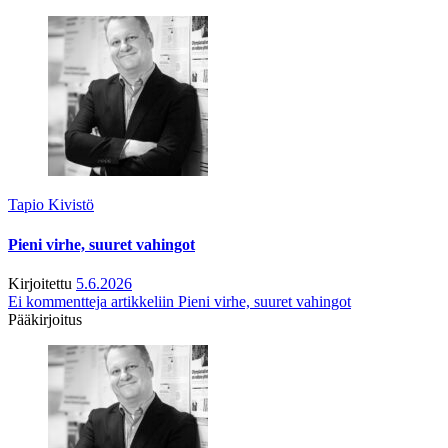
Tapio Kivistö
Pieni virhe, suuret vahingot
Kirjoitettu
5.6.2026
Ei kommentteja
artikkeliin Pieni virhe, suuret vahingot
Pääkirjoitus