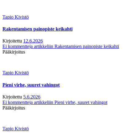
Tapio Kivistö
Rakentamisen painopiste keikahti
Kirjoitettu
12.6.2026
Ei kommentteja
artikkeliin Rakentamisen painopiste keikahti
Pääkirjoitus
Tapio Kivistö
Pieni virhe, suuret vahingot
Kirjoitettu
5.6.2026
Ei kommentteja
artikkeliin Pieni virhe, suuret vahingot
Pääkirjoitus
Tapio Kivistö