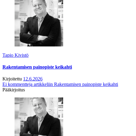
Tapio Kivistö
Rakentamisen painopiste keikahti
Kirjoitettu
12.6.2026
Ei kommentteja
artikkeliin Rakentamisen painopiste keikahti
Pääkirjoitus