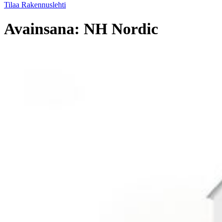
Tilaa Rakennuslehti
Avainsana:
NH Nordic