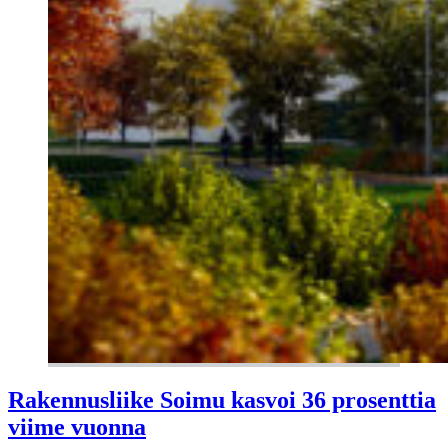
Rakennusliike Soimu kasvoi 36 prosenttia
viime vuonna