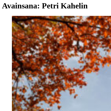
Avainsana:
Petri Kahelin