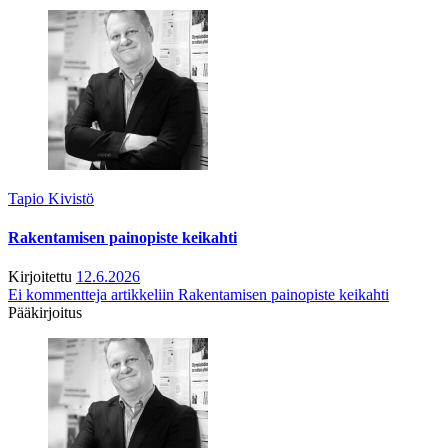
Tapio Kivistö
Rakentamisen painopiste keikahti
Kirjoitettu
12.6.2026
Ei kommentteja
artikkeliin Rakentamisen painopiste keikahti
Pääkirjoitus