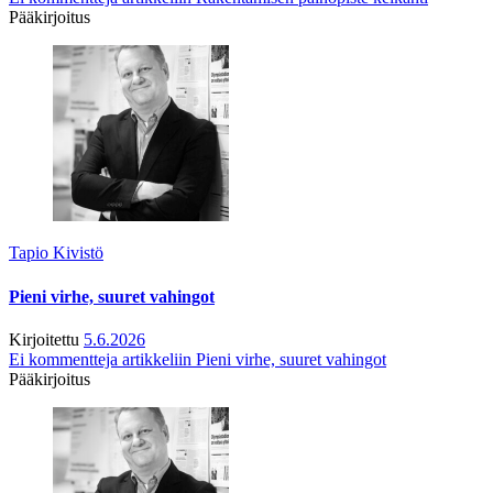
Pääkirjoitus
Tapio Kivistö
Pieni virhe, suuret vahingot
Kirjoitettu
5.6.2026
Ei kommentteja
artikkeliin Pieni virhe, suuret vahingot
Pääkirjoitus