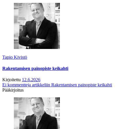
Tapio Kivistö
Rakentamisen painopiste keikahti
Kirjoitettu
12.6.2026
Ei kommentteja
artikkeliin Rakentamisen painopiste keikahti
Pääkirjoitus