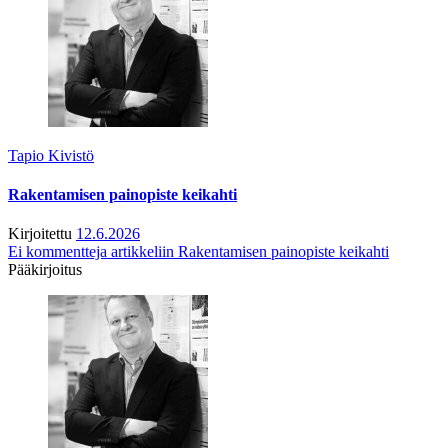
Tapio Kivistö
Rakentamisen painopiste keikahti
Kirjoitettu
12.6.2026
Ei kommentteja
artikkeliin Rakentamisen painopiste keikahti
Pääkirjoitus